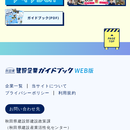
企業一覧
当サイトについて
プライバシーポリシー
利用規約
お問い合わせ先
秋⽥県建設部建設政策課
（秋⽥県建設産業活性化センター）