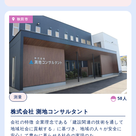
秋田市
測量
58人
株式会社 測地コンサルタント
会社の特徴 企業理念である「建設関連の技術を通して
地域社会に貢献する」に基づき、地域の人々が安全に
安心して豊かに暮らせる社会の実現のた...