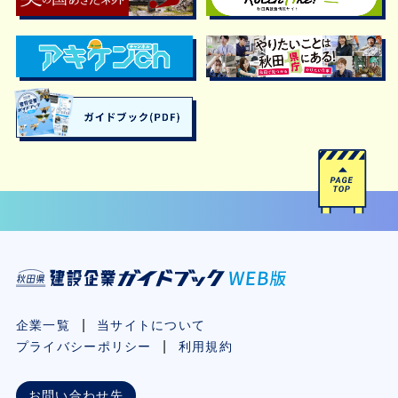
企業一覧
当サイトについて
プライバシーポリシー
利用規約
お問い合わせ先