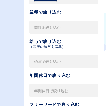
業種で絞り込む
給与で絞り込む
（⾼卒の給与を基準）
年間休日で絞り込む
フリーワードで絞り込む