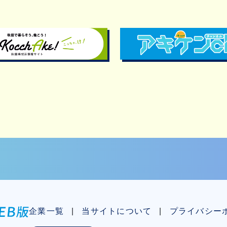
企業一覧
当サイトについて
プライバシー