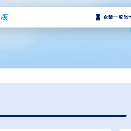
企業一覧
当