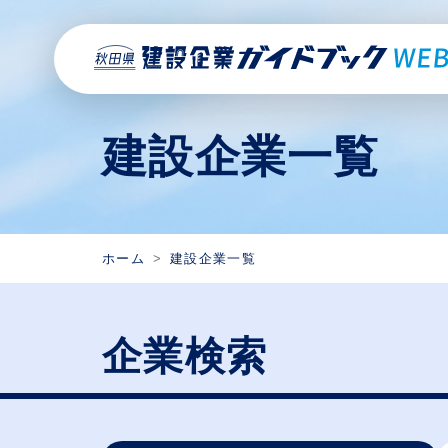
建設企業一覧
ホーム
建設企業一覧
企業検索