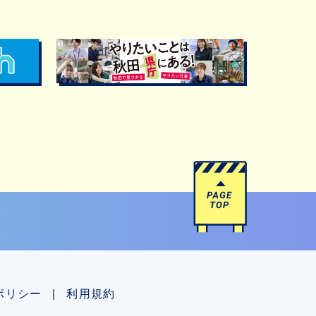
ポリシー
利用規約