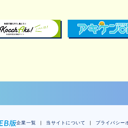
企業一覧
当サイトについて
プライバシー