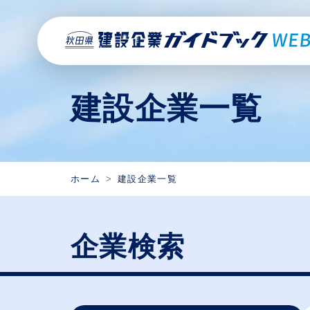
建設企業一覧
ホーム
建設企業一覧
企業検索