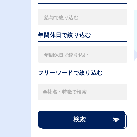
年間休日で絞り込む
フリーワードで絞り込む
検索