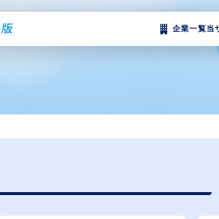
企業一覧
当