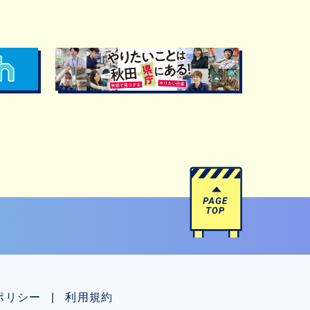
ポリシー
利用規約