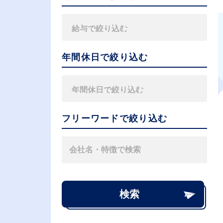
年間休日で絞り込む
フリーワードで絞り込む
検索