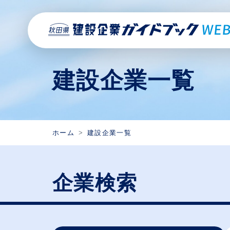
建設企業一覧
ホーム
建設企業一覧
企業検索