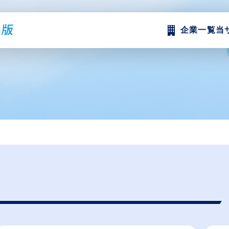
企業一覧
当