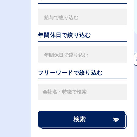
年間休日で絞り込む
フリーワードで絞り込む
検索