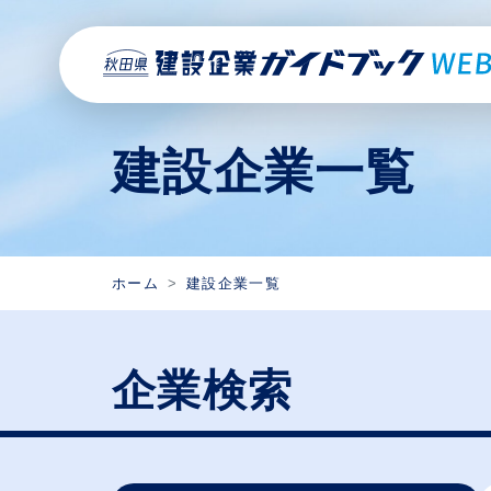
建設企業一覧
ホーム
建設企業一覧
企業検索