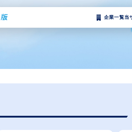
企業一覧
当