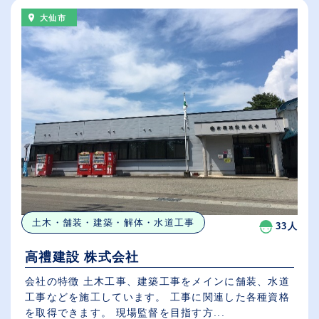
大仙市
土木・舗装・建築・解体・水道工事
33人
高禮建設 株式会社
会社の特徴 土木工事、建築工事をメインに舗装、水道
工事などを施工しています。 工事に関連した各種資格
を取得できます。 現場監督を目指す方...