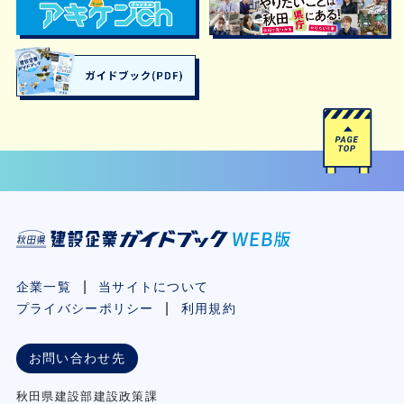
企業一覧
当サイトについて
プライバシーポリシー
利用規約
お問い合わせ先
秋⽥県建設部建設政策課