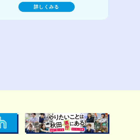
詳しくみる