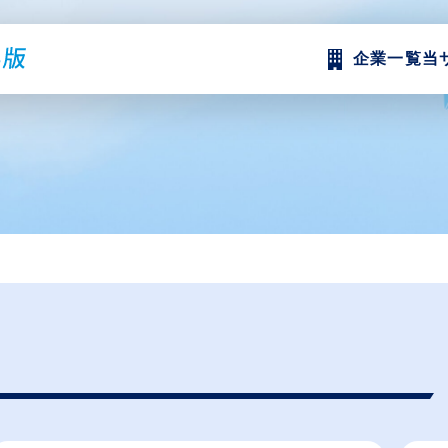
企業一覧
当