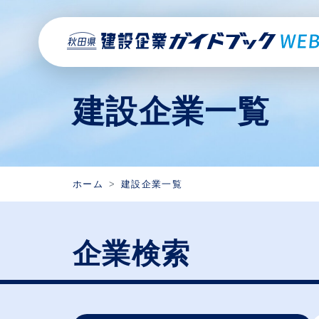
建設企業一覧
ホーム
建設企業一覧
企業検索