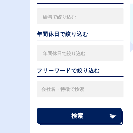
年間休日で絞り込む
フリーワードで絞り込む
検索