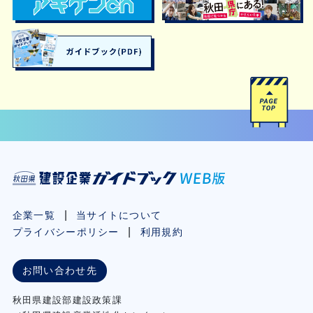
企業一覧
当サイトについて
プライバシーポリシー
利用規約
お問い合わせ先
秋⽥県建設部建設政策課