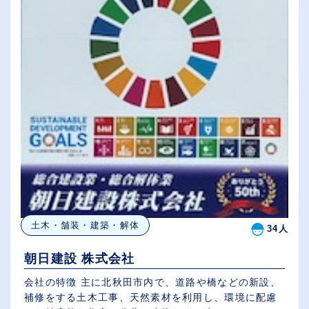
土木・舗装・建築・解体
34人
朝日建設 株式会社
会社の特徴 主に北秋田市内で、道路や橋などの新設、
補修をする土木工事、天然素材を利用し、環境に配慮