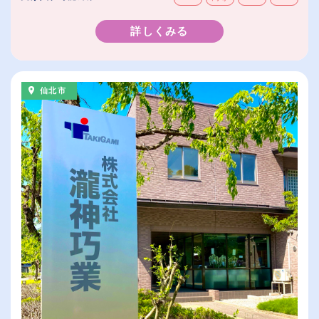
詳しくみる
仙北市