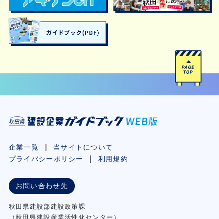
企業一覧
当サイトについて
プライバシーポリシー
利用規約
お問い合わせ先
秋⽥県建設部建設政策課
（秋⽥県建設産業活性化センター）