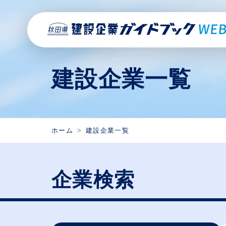
建設企業一覧
ホーム
建設企業一覧
企業検索