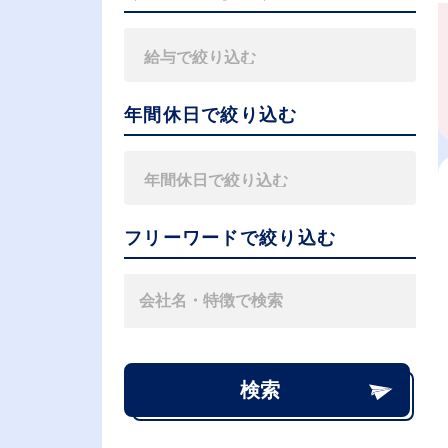
年間休日で絞り込む
フリーワードで絞り込む
検索