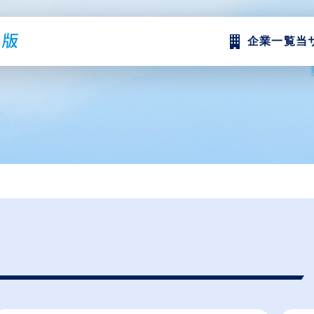
企業一覧
当