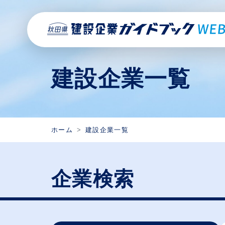
建設企業一覧
ホーム
建設企業一覧
企業検索