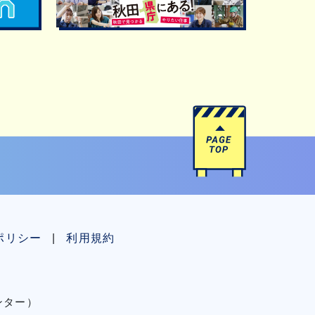
ポリシー
利用規約
センター）