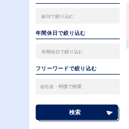
年間休日で絞り込む
フリーワードで絞り込む
検索