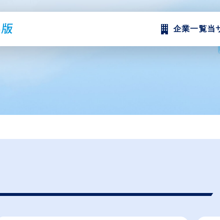
企業一覧
当