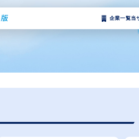
企業一覧
当