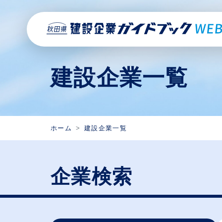
建設企業一覧
ホーム
建設企業一覧
企業検索