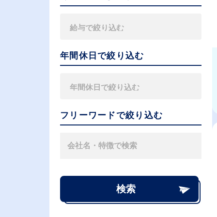
年間休日で絞り込む
フリーワードで絞り込む
検索