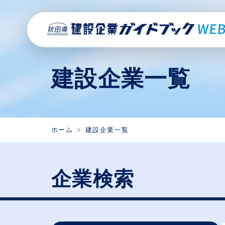
建設企業一覧
ホーム
建設企業一覧
企業検索