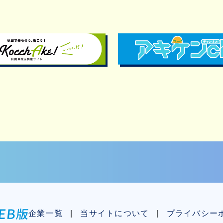
企業一覧
当サイトについて
プライバシー