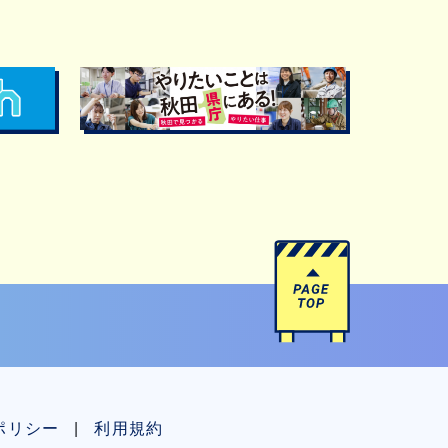
ポリシー
利用規約