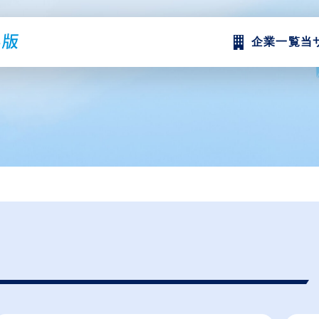
企業一覧
当