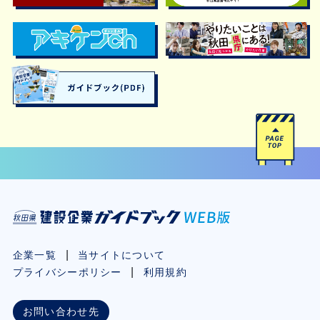
企業一覧
当サイトについて
プライバシーポリシー
利用規約
お問い合わせ先