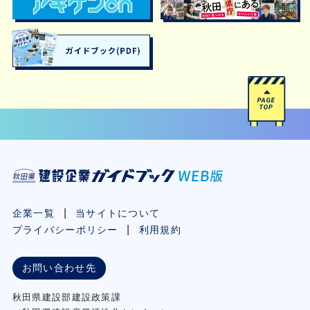
企業一覧
当サイトについて
プライバシーポリシー
利用規約
お問い合わせ先
秋⽥県建設部建設政策課