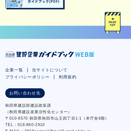
企業一覧
当サイトについて
プライバシーポリシー
利用規約
お問い合わせ先
秋⽥県建設部建設政策課
（秋⽥県建設産業活性化センター）
〒010-8570 秋田県秋田市⼭王四丁⽬1-1（本庁舎6階）
TEL：018-860-2910