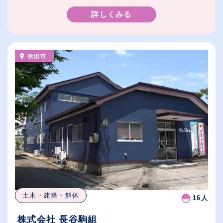
詳しくみる
秋田市
土木・建築・解体
16人
株式会社 長谷駒組