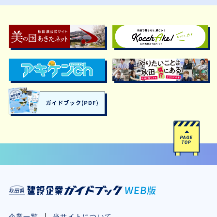
企業一覧
当サイトについて