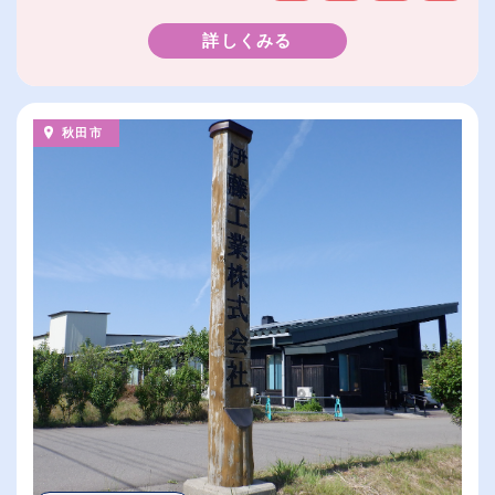
詳しくみる
秋田市