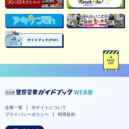
企業一覧
当サイトについて
プライバシーポリシー
利用規約