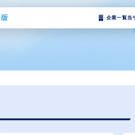
企業一覧
当