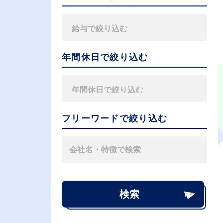
年間休日で絞り込む
フリーワードで絞り込む
検索