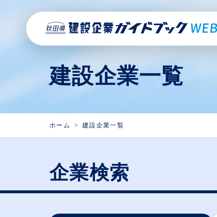
建設企業一覧
ホーム
建設企業一覧
企業検索