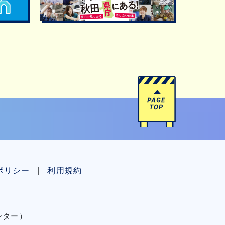
ポリシー
利用規約
センター）