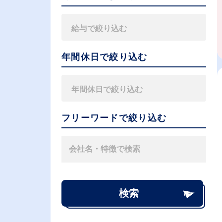
年間休日で絞り込む
フリーワードで絞り込む
検索