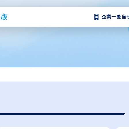
企業一覧
当