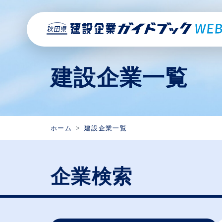
建設企業一覧
ホーム
建設企業一覧
企業検索