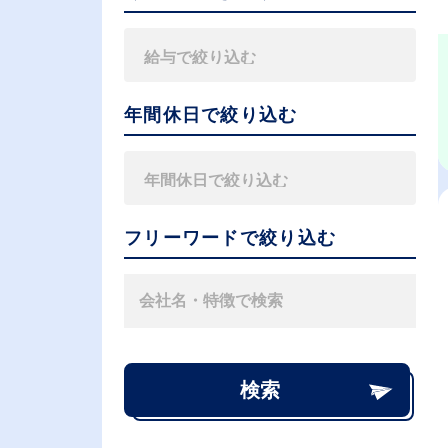
年間休日で絞り込む
フリーワードで絞り込む
検索