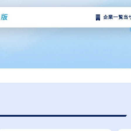
企業一覧
当