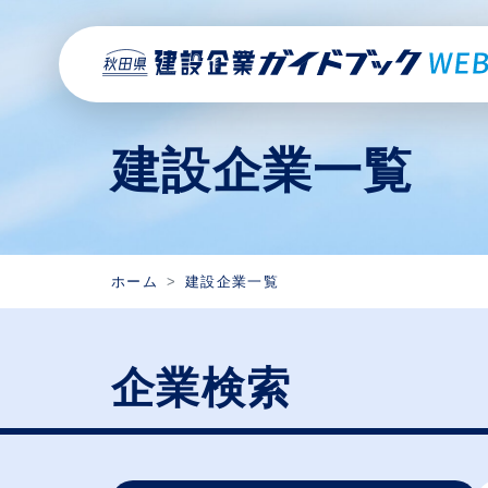
建設企業一覧
ホーム
建設企業一覧
企業検索