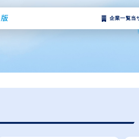
企業一覧
当