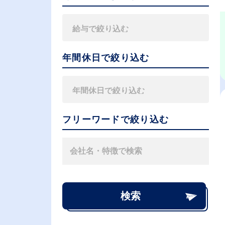
年間休日で絞り込む
フリーワードで絞り込む
検索