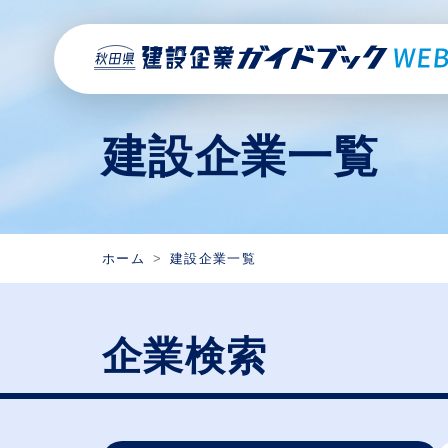
建設企業一覧
ホーム
建設企業一覧
企業検索