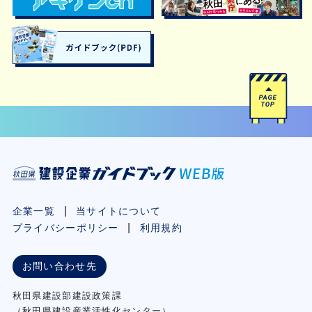
企業一覧
当サイトについて
プライバシーポリシー
利用規約
お問い合わせ先
秋⽥県建設部建設政策課
（秋⽥県建設産業活性化センター）