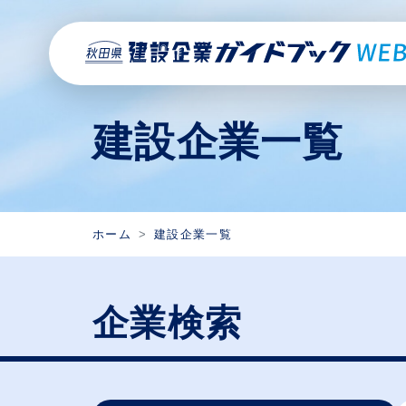
建設企業一覧
ホーム
建設企業一覧
企業検索