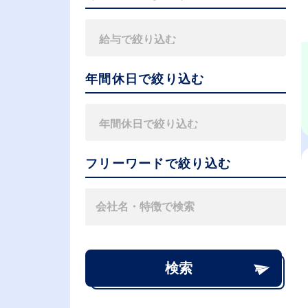
年間休日で絞り込む
フリーワードで絞り込む
検索