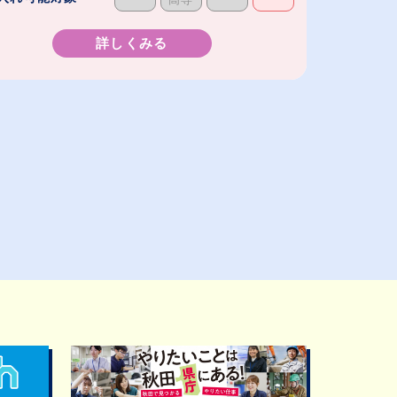
詳しくみる