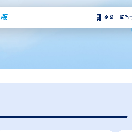
企業一覧
当