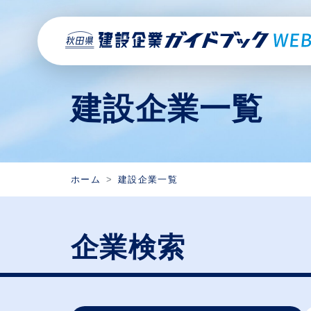
建設企業一覧
ホーム
建設企業一覧
企業検索