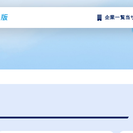
企業一覧
当