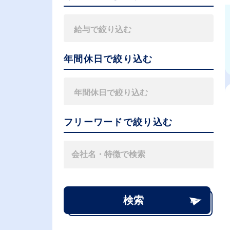
年間休日で絞り込む
フリーワードで絞り込む
検索