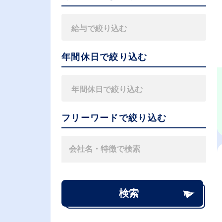
年間休日で絞り込む
フリーワードで絞り込む
検索