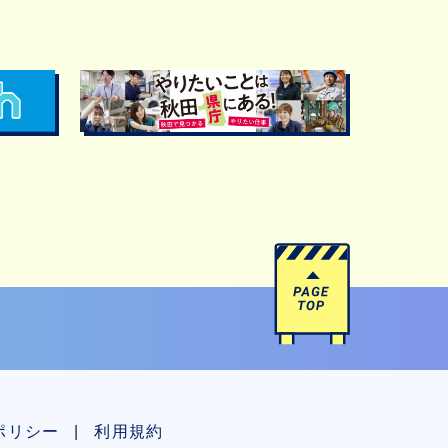
ポリシー
利用規約