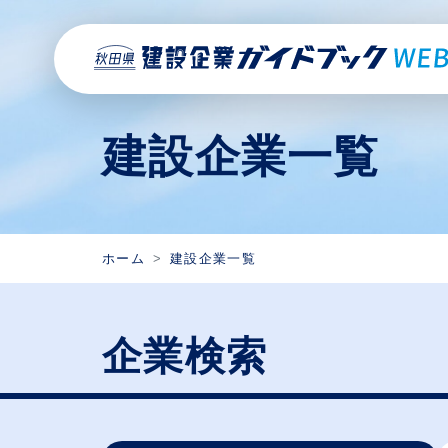
建設企業一覧
ホーム
建設企業一覧
企業検索