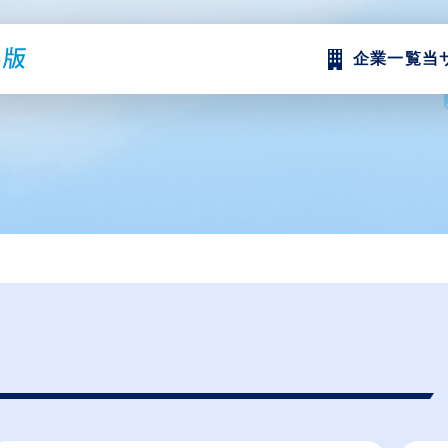
企業一覧
当