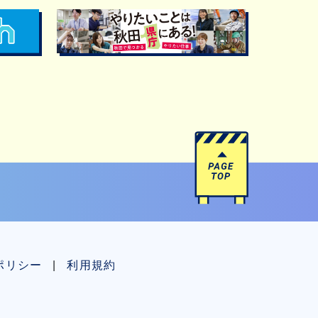
ポリシー
利用規約