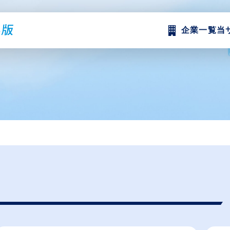
企業一覧
当