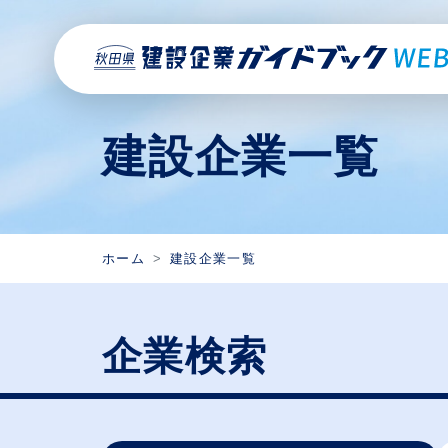
建設企業一覧
ホーム
建設企業一覧
企業検索