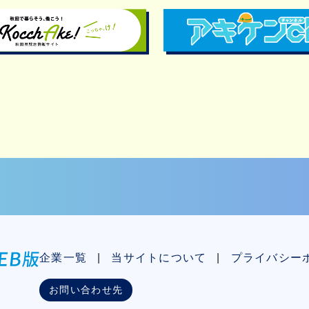
企業一覧
当サイトについて
プライバシー
お問い合わせ先