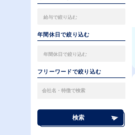
年間休日で絞り込む
フリーワードで絞り込む
検索