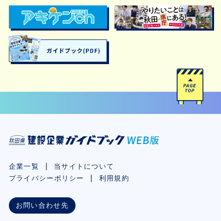
企業一覧
当サイトについて
プライバシーポリシー
利用規約
お問い合わせ先