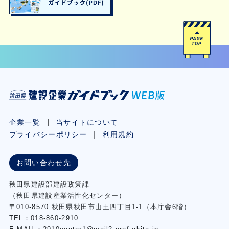
企業一覧
当サイトについて
プライバシーポリシー
利用規約
お問い合わせ先
秋⽥県建設部建設政策課
（秋⽥県建設産業活性化センター）
〒010-8570 秋田県秋田市⼭王四丁⽬1-1（本庁舎6階）
TEL：018-860-2910