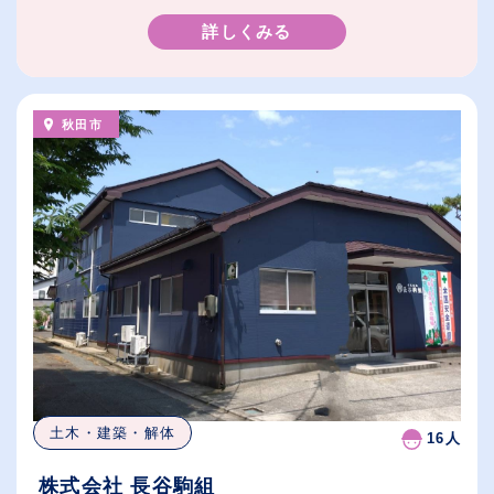
詳しくみる
秋田市
土木・建築・解体
16人
株式会社 長谷駒組