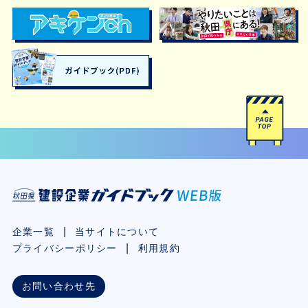
企業一覧
当サイトについて
プライバシーポリシー
利用規約
お問い合わせ先