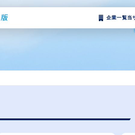
企業一覧
当