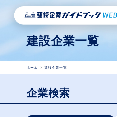
建設企業一覧
ホーム
建設企業一覧
企業検索