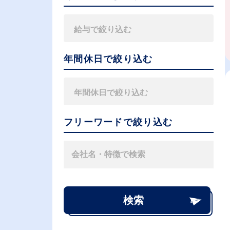
年間休日で絞り込む
フリーワードで絞り込む
検索