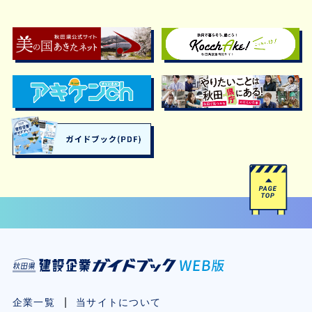
企業一覧
当サイトについて