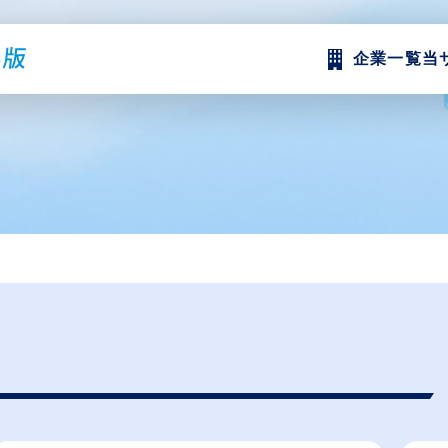
企業一覧
当