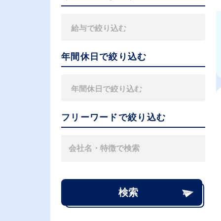
年間休日で絞り込む
フリーワードで絞り込む
検索