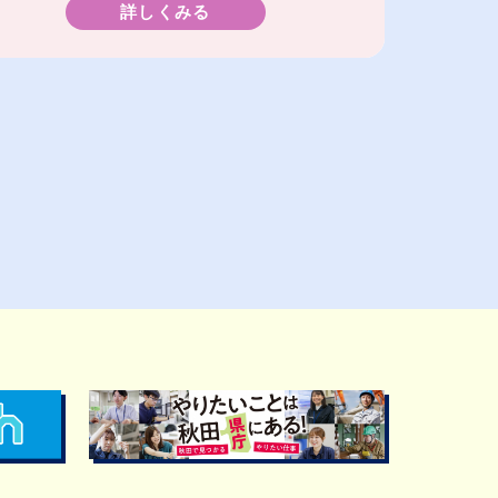
詳しくみる