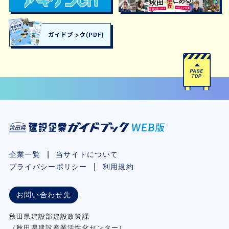
企業一覧
当サイトについて
プライバシーポリシー
利用規約
お問い合わせ先
秋⽥県建設部建設政策課
（秋⽥県建設産業活性化センター）