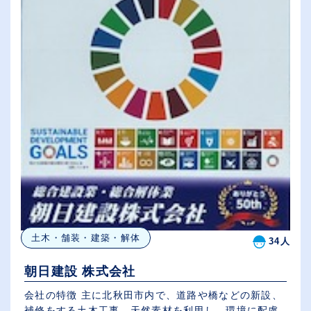
土木・舗装・建築・解体
34人
朝日建設 株式会社
会社の特徴 主に北秋田市内で、道路や橋などの新設、
補修をする土木工事、天然素材を利用し、環境に配慮