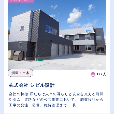
測量・土木
177人
株式会社 シビル設計
会社の特徴 私たちは人々の暮らしと安全を支える河川
やダム、道路などの公共事業において、 調査設計から
工事の発注・監督、維持管理まで 一貫...