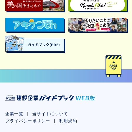
企業一覧
当サイトについて
プライバシーポリシー
利用規約