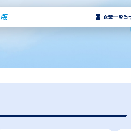
企業一覧
当