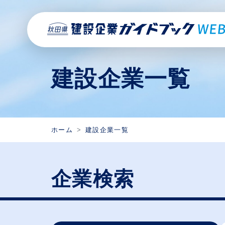
建設企業一覧
ホーム
建設企業一覧
企業検索