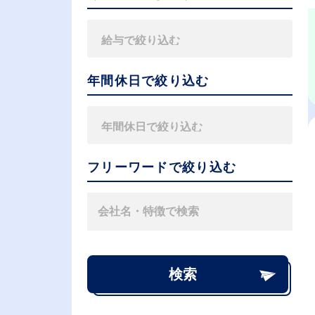
年間休日で絞り込む
フリーワードで絞り込む
検索