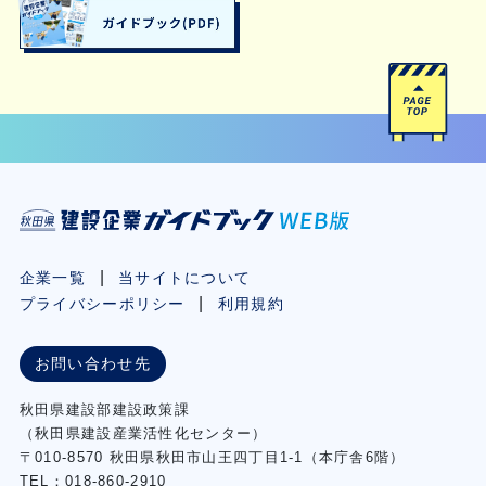
企業一覧
当サイトについて
プライバシーポリシー
利用規約
お問い合わせ先
秋⽥県建設部建設政策課
（秋⽥県建設産業活性化センター）
〒010-8570 秋田県秋田市⼭王四丁⽬1-1（本庁舎6階）
TEL：018-860-2910