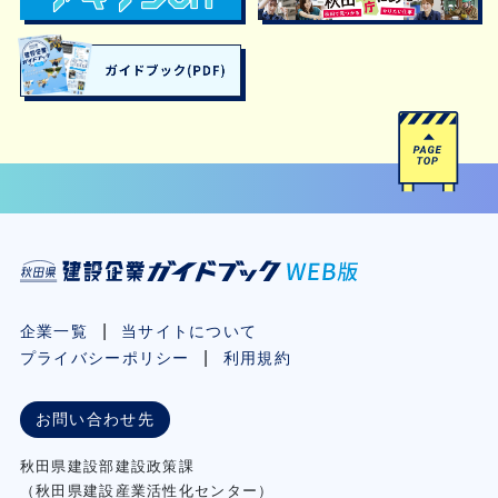
企業一覧
当サイトについて
プライバシーポリシー
利用規約
お問い合わせ先
秋⽥県建設部建設政策課
（秋⽥県建設産業活性化センター）