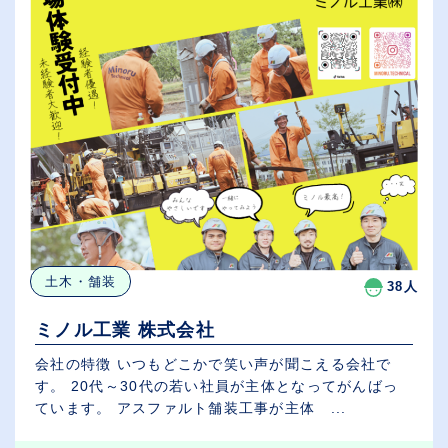
土木・舗装
38人
ミノル工業 株式会社
会社の特徴 いつもどこかで笑い声が聞こえる会社で
す。 20代～30代の若い社員が主体となってがんばっ
ています。 アスファルト舗装工事が主体 ...