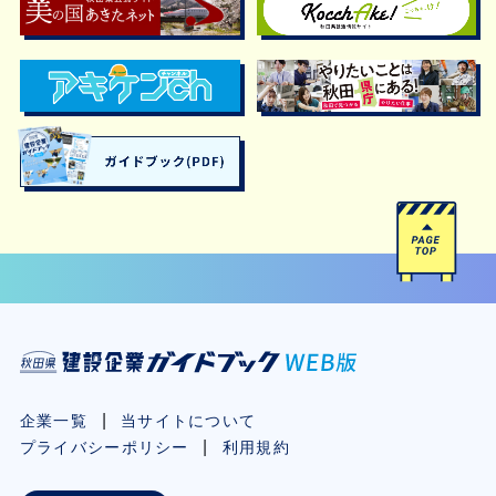
企業一覧
当サイトについて
プライバシーポリシー
利用規約