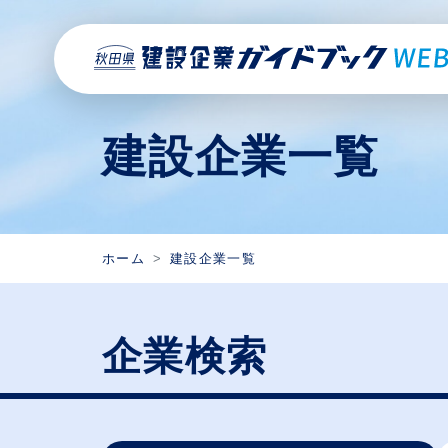
建設企業一覧
ホーム
建設企業一覧
企業検索