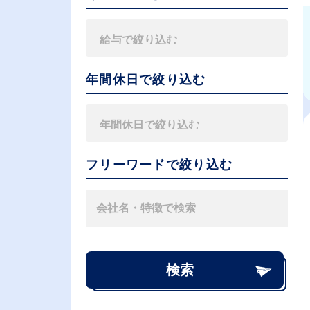
年間休日で絞り込む
フリーワードで絞り込む
検索