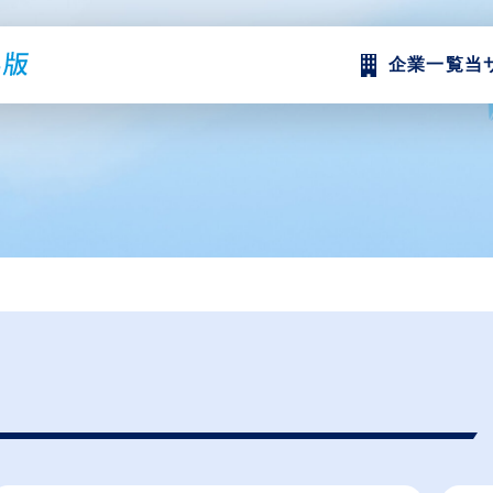
企業一覧
当