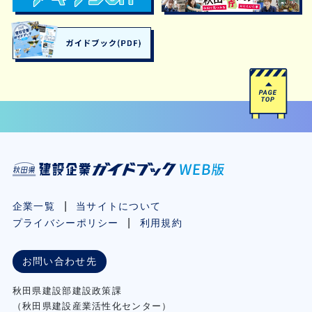
企業一覧
当サイトについて
プライバシーポリシー
利用規約
お問い合わせ先
秋⽥県建設部建設政策課
（秋⽥県建設産業活性化センター）