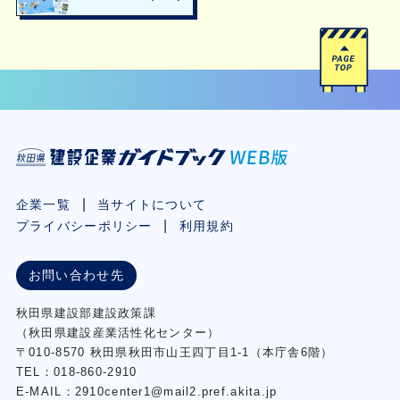
企業一覧
当サイトについて
プライバシーポリシー
利用規約
お問い合わせ先
秋⽥県建設部建設政策課
（秋⽥県建設産業活性化センター）
〒010-8570 秋田県秋田市⼭王四丁⽬1-1（本庁舎6階）
TEL：018-860-2910
E-MAIL：2910center1@mail2.pref.akita.jp