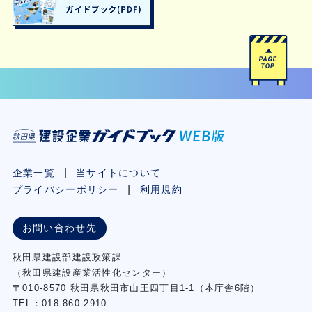
企業一覧
当サイトについて
プライバシーポリシー
利用規約
お問い合わせ先
秋⽥県建設部建設政策課
（秋⽥県建設産業活性化センター）
〒010-8570 秋田県秋田市⼭王四丁⽬1-1（本庁舎6階）
TEL：018-860-2910