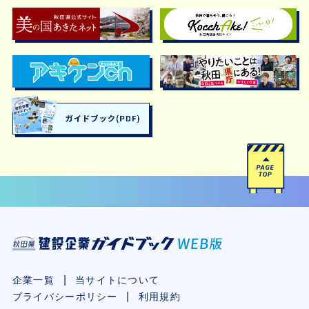
企業一覧
当サイトについて
プライバシーポリシー
利用規約