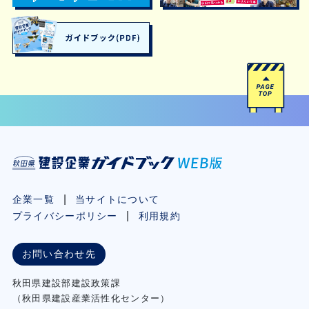
企業一覧
当サイトについて
プライバシーポリシー
利用規約
お問い合わせ先
秋⽥県建設部建設政策課
（秋⽥県建設産業活性化センター）