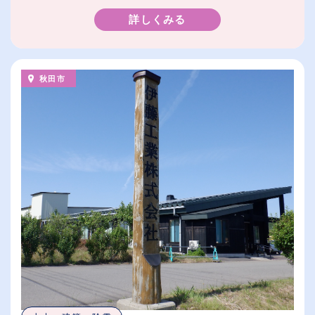
詳しくみる
秋田市